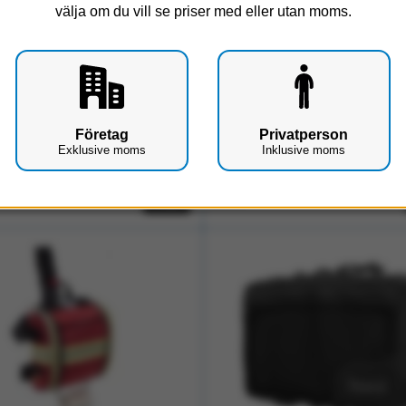
välja om du vill se priser med eller utan moms.
Företag
Privatperson
Exklusive moms
Inklusive moms
liconkompress 5*7,5
Leukoplast tejp 12 st
260 kr
Köp