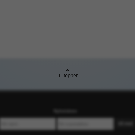
Till toppen
Nyhetsbrev