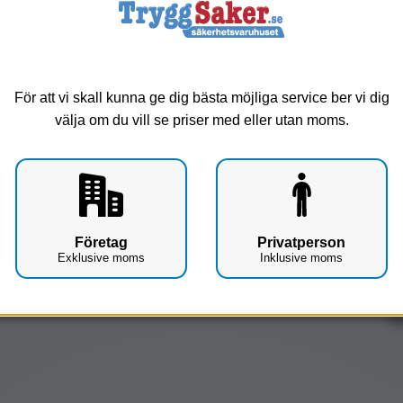
För att vi skall kunna ge dig bästa möjliga service ber vi dig
välja om du vill se priser med eller utan moms.
Företag
Privatperson
Exklusive moms
Inklusive moms
Up