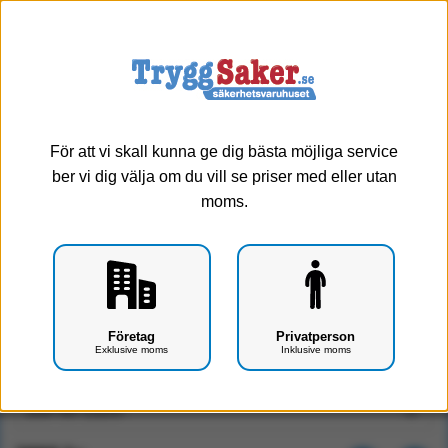
0
Meny
Välj storlek
För att vi skall kunna ge dig bästa möjliga service
ber vi dig välja om du vill se priser med eller utan
moms.
Exclusive, 3 skikt madrass (200*90*13cm)
Företag
Privatperson
Exklusive moms
Inklusive moms
Art.nr: F3201-0112
Storlek: