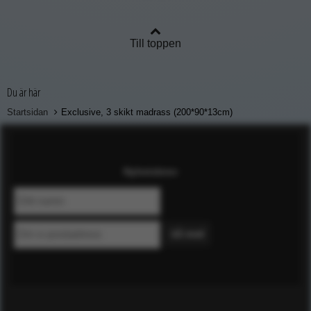
Till toppen
Du är här
Startsidan
Exclusive, 3 skikt madrass (200*90*13cm)
Nyhetsbrev