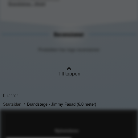
Brandstege - Mobil
Recensioner
Produkten har inga recensioner
Till toppen
Du är här
Startsidan
Brandstege - Jimmy Fasad (6,0 meter)
Nyhetsbrev